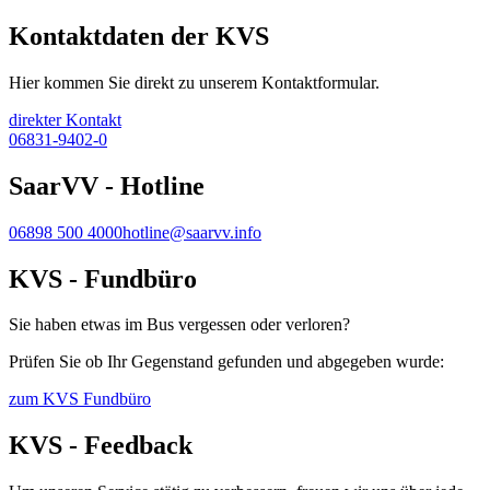
Kontaktdaten der KVS
Hier kommen Sie direkt zu unserem Kontaktformular.
direkter Kontakt
06831-9402-0
SaarVV - Hotline
06898 500 4000
hotline@saarvv.info
KVS - Fundbüro
Sie haben etwas im Bus vergessen oder verloren?
Prüfen Sie ob Ihr Gegenstand gefunden und abgegeben wurde:
zum KVS Fundbüro
KVS - Feedback