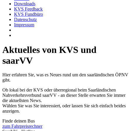
Downloads
KVS Feedback
KVS Fundbüro
Datenschutz
Impressum
Aktuelles von KVS und
saarVV
Hier erfahren Sie, was es Neues rund um den saarländischen ÖPNV
gibt.
Ob lokal bei der KVS oder überregional beim Saarländischen
Nahverkehrsverbund saarVV - an dieser Stelle erwarten Sie immer
die aktuellsten News.
Wählen Sie was Sie interessiert, oder lassen Sie sich einfach beides
anzeigen.
Finde deinen Bus
zum Fahrpreisrechner