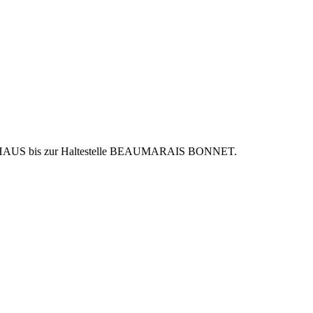
 HOCHAUS bis zur Haltestelle BEAUMARAIS BONNET.