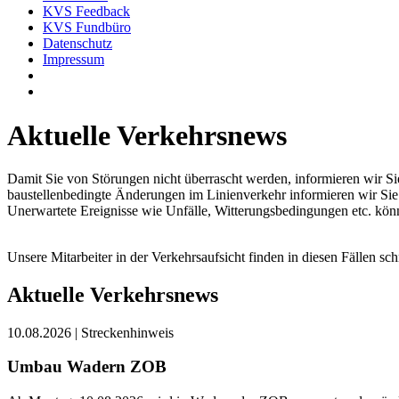
KVS Feedback
KVS Fundbüro
Datenschutz
Impressum
Aktuelle Verkehrsnews
Damit Sie von Störungen nicht überrascht werden, informieren wir Sie
baustellenbedingte Änderungen im Linienverkehr informieren wir Sie 
Unerwartete Ereignisse wie Unfälle, Witterungsbedingungen etc. kön
Unsere Mitarbeiter in der Verkehrsaufsicht finden in diesen Fällen s
Aktuelle Verkehrsnews
10.08.2026 | Streckenhinweis
Umbau Wadern ZOB