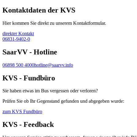
Kontaktdaten der KVS
Hier kommen Sie direkt zu unserem Kontaktformular.
direkter Kontakt
06831-9402-0
SaarVV - Hotline
06898 500 4000
hotline@saarvv.info
KVS - Fundbüro
Sie haben etwas im Bus vergessen oder verloren?
Prüfen Sie ob Ihr Gegenstand gefunden und abgegeben wurde:
zum KVS Fundbüro
KVS - Feedback