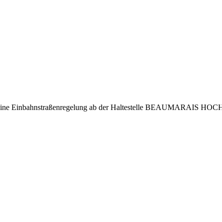
traum eine Einbahnstraßenregelung ab der Haltestelle BEAUMARAIS