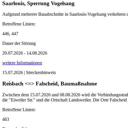
Saarlouis, Sperrung Vogelsang
Aufgrund mehrerer Bauabschnitte in Saarlouis-Vogelsang verkehren d
Betroffene Linien:
446, 447
Dauer der Störung
20.07.2026 - 14.08.2026
weitere Informationen
15.07.2026 | Streckenhinweis
Reisbach <=> Falscheid, Baumaßnahme
Zwischen dem 15.07.2026 und 08.08.2026 wird die Verbindungsstraße 
die "Eiweiler Str." und die Ortschaft Landsweiler. Die Orte Falscheid
Betroffene Linien:
463