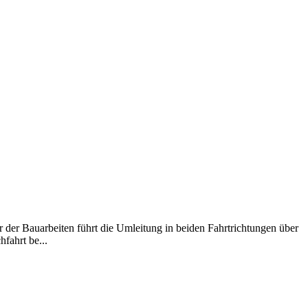
der Bauarbeiten führt die Umleitung in beiden Fahrtrichtungen über
fahrt be...