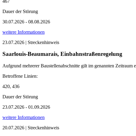
467
Dauer der Störung
30.07.2026 - 08.08.2026
weitere Informationen
23.07.2026 | Streckenhinweis
Saarlouis-Beaumarais, Einbahnstraßenregelung
Aufgrund mehrerer Baustellenabschnitte gilt im genannten Zei
Betroffene Linien:
420, 436
Dauer der Störung
23.07.2026 - 01.09.2026
weitere Informationen
20.07.2026 | Streckenhinweis