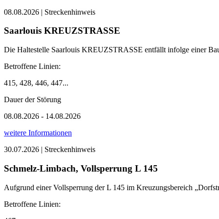
08.08.2026 | Streckenhinweis
Saarlouis KREUZSTRASSE
Die Haltestelle Saarlouis KREUZSTRASSE entfällt infolge einer Ba
Betroffene Linien:
415, 428, 446, 447...
Dauer der Störung
08.08.2026 - 14.08.2026
weitere Informationen
30.07.2026 | Streckenhinweis
Schmelz-Limbach, Vollsperrung L 145
Aufgrund einer Vollsperrung der L 145 im Kreuzungsbereich „Dor
Betroffene Linien: