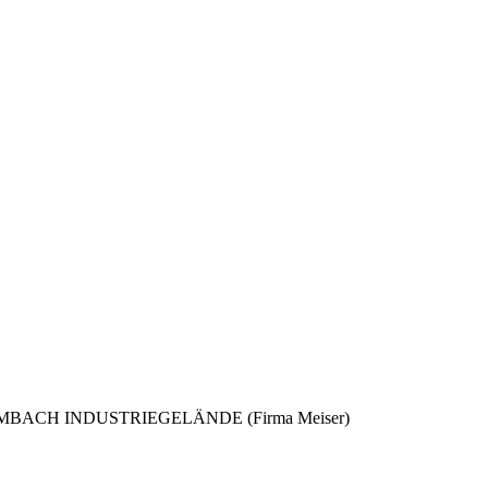
stelle LIMBACH INDUSTRIEGELÄNDE (Firma Meiser)