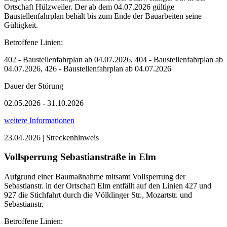
Ortschaft Hülzweiler. Der ab dem 04.07.2026 gültige
Baustellenfahrplan behält bis zum Ende der Bauarbeiten seine
Gültigkeit.
Betroffene Linien:
402 - Baustellenfahrplan ab 04.07.2026, 404 - Baustellenfahrplan ab
04.07.2026, 426 - Baustellenfahrplan ab 04.07.2026
Dauer der Störung
02.05.2026 - 31.10.2026
weitere Informationen
23.04.2026 | Streckenhinweis
Vollsperrung Sebastianstraße in Elm
Aufgrund einer Baumaßnahme mitsamt Vollsperrung der
Sebastianstr. in der Ortschaft Elm entfällt auf den Linien 427 und
927 die Stichfahrt durch die Völklinger Str., Mozartstr. und
Sebastianstr.
Betroffene Linien: