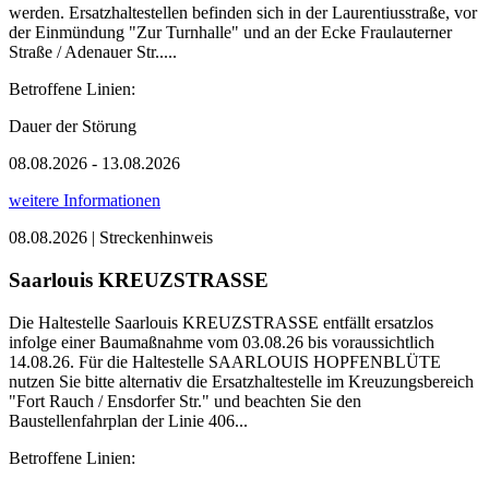
werden. Ersatzhaltestellen befinden sich in der Laurentiusstraße, vor
der Einmündung "Zur Turnhalle" und an der Ecke Fraulauterner
Straße / Adenauer Str.....
Betroffene Linien:
Dauer der Störung
08.08.2026 - 13.08.2026
weitere Informationen
08.08.2026 | Streckenhinweis
Saarlouis KREUZSTRASSE
Die Haltestelle Saarlouis KREUZSTRASSE entfällt ersatzlos
infolge einer Baumaßnahme vom 03.08.26 bis voraussichtlich
14.08.26. Für die Haltestelle SAARLOUIS HOPFENBLÜTE
nutzen Sie bitte alternativ die Ersatzhaltestelle im Kreuzungsbereich
"Fort Rauch / Ensdorfer Str." und beachten Sie den
Baustellenfahrplan der Linie 406...
Betroffene Linien: