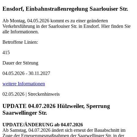
Ensdorf, Einbahnstraßenregelung Saarlouiser Str.
Ab Montag, 04.05.2026 kommt es zu einer geänderten
Verkehrsführung in der Saarlouiser Str. in Ensdorf. Hier finden Sie
alle Informationen.
Betroffene Linien:
415
Dauer der Störung
04.05.2026 - 30.11.2027
weitere Informationen
02.05.2026 | Streckenhinweis
UPDATE 04.07.2026 Hülzweiler, Sperrung
Saarwellinger Str.
UPDATE/ÄNDERUNG ab 04.07.2026
Ab Samstag, 04.07.2026 ändert sich erneut der Bauabschnitt im
Zuge der Erneuerungsmaßnahmen der Saarwellinger Str. in der