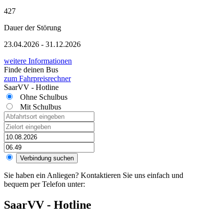
427
Dauer der Störung
23.04.2026 - 31.12.2026
weitere Informationen
Finde deinen Bus
zum Fahrpreisrechner
SaarVV - Hotline
Ohne Schulbus
Mit Schulbus
Sie haben ein Anliegen? Kontaktieren Sie uns einfach und
bequem per Telefon unter:
SaarVV - Hotline