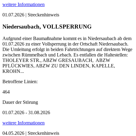
weitere Informationen
01.07.2026 | Streckenhinweis
Niedersaubach, VOLLSPERRUNG
Aufgrund einer Baumaßnahme kommt es in Niedersaubach ab dem
01.07.2026 zu einer Vollsperrung in der Ortschaft Niedersaubach.
Die Umleitung erfolgt in beiden Fahrtrichtungen auf direktem Wege
zwischen Rümmelbach und Lebach. Es entfallen die Haltestellen:
THOLEYER STR., ABZW GRESAUBACH, ABZW
PFLÜCKWIES, ABZW ZU DEN LINDEN, KAPELLE,
KROHN...
Betroffene Linien:
464
Dauer der Störung
01.07.2026 - 31.08.2026
weitere Informationen
04.05.2026 | Streckenhinweis