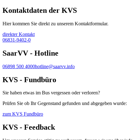
Kontaktdaten der KVS
Hier kommen Sie direkt zu unserem Kontaktformular.
direkter Kontakt
06831-9402-0
SaarVV - Hotline
06898 500 4000
hotline@saarvv.info
KVS - Fundbüro
Sie haben etwas im Bus vergessen oder verloren?
Prüfen Sie ob Ihr Gegenstand gefunden und abgegeben wurde:
zum KVS Fundbüro
KVS - Feedback