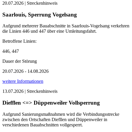
20.07.2026 | Streckenhinweis
Saarlouis, Sperrung Vogelsang
Aufgrund mehrerer Bauabschnitte in Saarlouis-Vogelsang verkehren
die Linien 446 und 447 über eine Umleitungsfahrt.
Betroffene Linien:
446, 447
Dauer der Störung
20.07.2026 - 14.08.2026
weitere Informationen
13.07.2026 | Streckenhinweis
Diefflen <=> Düppenweiler Vollsperrung
Aufgrund Sanierungsmaßnahmen wird die Verbindungsstrecke
zwischen den Ortschaften Diefllen und Düppenweiler in
verschiedenen Bauabschnitten vollgesperrt.