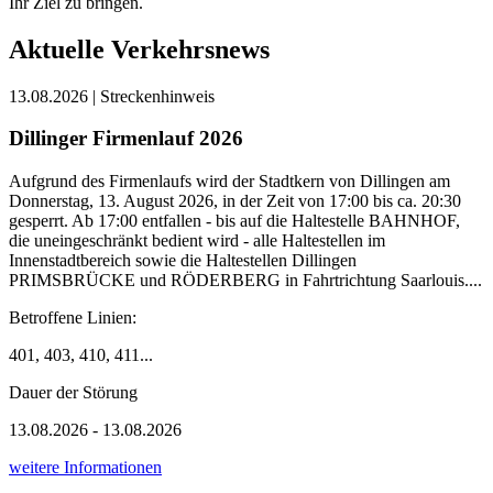
Ihr Ziel zu bringen.
Aktuelle Verkehrsnews
13.08.2026 | Streckenhinweis
Dillinger Firmenlauf 2026
Aufgrund des Firmenlaufs wird der Stadtkern von Dillingen am
Donnerstag, 13. August 2026, in der Zeit von 17:00 bis ca. 20:30
gesperrt. Ab 17:00 entfallen - bis auf die Haltestelle BAHNHOF,
die uneingeschränkt bedient wird - alle Haltestellen im
Innenstadtbereich sowie die Haltestellen Dillingen
PRIMSBRÜCKE und RÖDERBERG in Fahrtrichtung Saarlouis....
Betroffene Linien:
401, 403, 410, 411...
Dauer der Störung
13.08.2026 - 13.08.2026
weitere Informationen