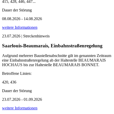
415, 428, 446, 447...
Dauer der Störung
08.08.2026 - 14.08.2026
weitere Informationen
23.07.2026 | Streckenhinweis
Saarlouis-Beaumarais, Einbahnstraßenregelung
Aufgrund mehrerer Baustellenabschnitte gilt im genannten Zeitraum
eine Einbahnstraßenregelung ab der Haltestelle BEAUMARAIS
HOCHAUS bis zur Haltestelle BEAUMARAIS BONNET.
Betroffene Linien:
420, 436
Dauer der Störung
23.07.2026 - 01.09.2026
weitere Informationen