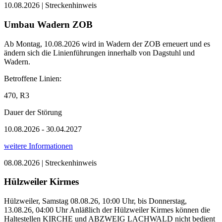
10.08.2026 | Streckenhinweis
Umbau Wadern ZOB
Ab Montag, 10.08.2026 wird in Wadern der ZOB erneuert und es
ändern sich die Linienführungen innerhalb von Dagstuhl und
Wadern.
Betroffene Linien:
470, R3
Dauer der Störung
10.08.2026 - 30.04.2027
weitere Informationen
08.08.2026 | Streckenhinweis
Hülzweiler Kirmes
Hülzweiler, Samstag 08.08.26, 10:00 Uhr, bis Donnerstag,
13.08.26, 04:00 Uhr Anläßlich der Hülzweiler Kirmes können die
Haltestellen KIRCHE und ABZWEIG LACHWALD nicht bedient