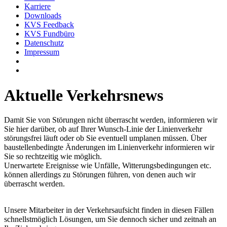
Karriere
Downloads
KVS Feedback
KVS Fundbüro
Datenschutz
Impressum
Aktuelle Verkehrsnews
Damit Sie von Störungen nicht überrascht werden, informieren wir
Sie hier darüber, ob auf Ihrer Wunsch-Linie der Linienverkehr
störungsfrei läuft oder ob Sie eventuell umplanen müssen. Über
baustellenbedingte Änderungen im Linienverkehr informieren wir
Sie so rechtzeitig wie möglich.
Unerwartete Ereignisse wie Unfälle, Witterungsbedingungen etc.
können allerdings zu Störungen führen, von denen auch wir
überrascht werden.
Unsere Mitarbeiter in der Verkehrsaufsicht finden in diesen Fällen
schnellstmöglich Lösungen, um Sie dennoch sicher und zeitnah an