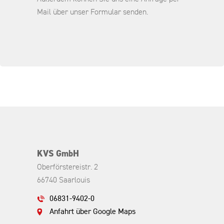
Mail über unser Formular senden.
KVS GmbH
Oberförstereistr. 2
66740 Saarlouis
06831-9402-0
Anfahrt über Google Maps