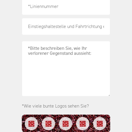
*Wie viele bunte Logos sehen Sie?