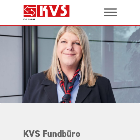
KVS Fundbüro