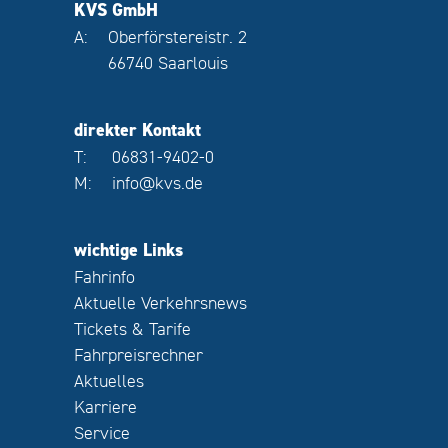
KVS GmbH
A:
Oberförstereistr. 2
66740 Saarlouis
direkter Kontakt
T:
06831-9402-0
M:
info@kvs.de
wichtige Links
Fahrinfo
Aktuelle Verkehrsnews
Tickets & Tarife
Fahrpreisrechner
Aktuelles
Karriere
Service