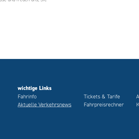
wichtige Links
Fahrinfo
Tickets & Tarife
A
Aktuelle Verkehrsnews
Fahrpreisrechner
K