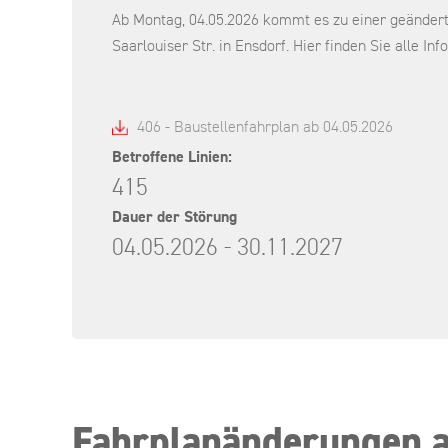
Ab Montag, 04.05.2026 kommt es zu einer geändert
Saarlouiser Str. in Ensdorf. Hier finden Sie alle In
406 - Baustellenfahrplan ab 04.05.2026
Betroffene Linien:
415
Dauer der Störung
04.05.2026 - 30.11.2027
Fahrplanänderungen au