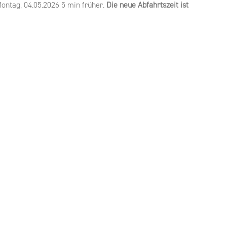
ontag, 04.05.2026 5 min früher.
Die neue Abfahrtszeit ist