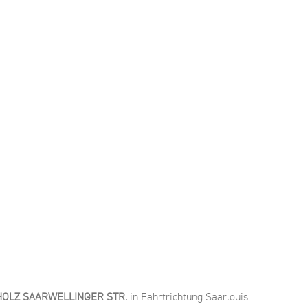
OLZ SAARWELLINGER STR.
in Fahrtrichtung Saarlouis