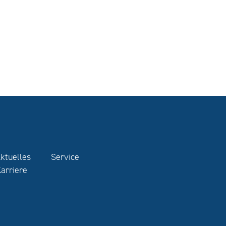
ktuelles
Service
arriere