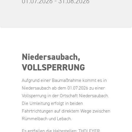
01.07.2026 - 31.08.2026
Niedersaubach,
VOLLSPERRUNG
Aufgrund einer Baumaßnahme kommt es in
Niedersaubach ab dem 01.07.2026 zu einer
Vollsperrung in der Ortschaft Niedersaubach.
Die Umleitung erfolgt in beiden
Fahrtrichtungen auf direktem Wege zwischen
Rümmelbach und Lebach.
Es entfallen die Haltestellen: THOLEYER