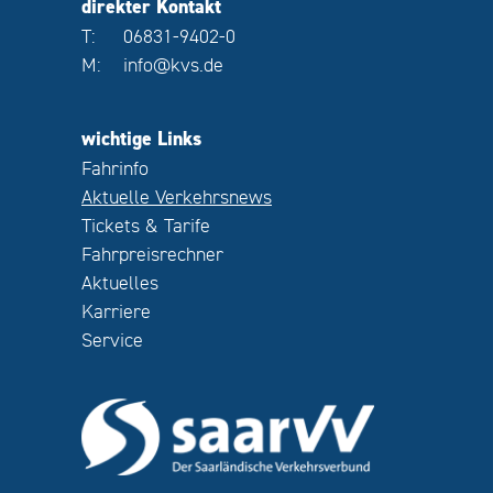
direkter Kontakt
T:
06831-9402-0
M:
info@kvs.de
wichtige Links
Fahrinfo
Aktuelle Verkehrsnews
Tickets & Tarife
Fahrpreisrechner
Aktuelles
Karriere
Service