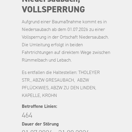
VOLLSPERRUNG
Aufgrund einer Baumaßnahme kommt es in
Niedersaubach ab dem 01.07.2026 zu einer
Vollsperrung in der Ortschaft Niedersaubach.
Die Umleitung erfolgt in beiden
Fahrtrichtungen auf direktem Wege zwischen
Rümmelbach und Lebach.
Es entfallen die Haltestellen: THOLEYER
STR., ABZW GRESAUBACH, ABZW
PFLÜCKWIES, ABZW ZU DEN LINDEN,
KAPELLE, KROHN
Betroffene Linien:
464
Dauer der Störung