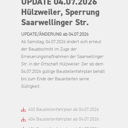
UPDATE 04.07.2026
Hülzweiler, Sperrung
Saarwellinger Str.
UPDATE/ÄNDERUNG ab 04.07.2026
Ab Samstag, 04.07.2026 ändert sich erneut
der Bauabschnitt im Zuge der
Erneuerungsmaßnahmen der Saarwellinger
Str. in der Ortschaft Hülzweiler. Der ab dem
04.07.2026 gültige Baustellenfahrplan behält
bis zum Ende der Bauarbeiten seine
Gültigkeit.
402 Baustellenfahrplan ab 04.07.2026
404 Baustellenfahrplan ab 04.07.2026