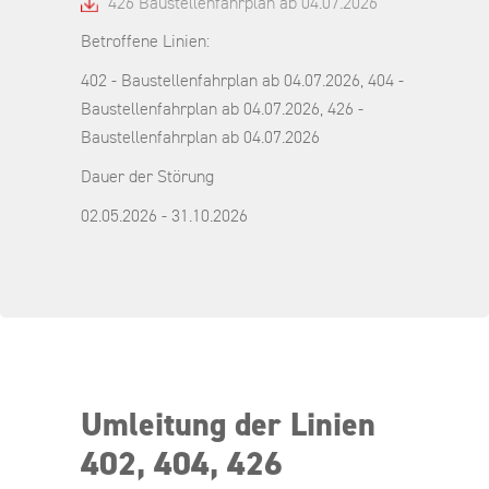
426 Baustellenfahrplan ab 04.07.2026
Betroffene Linien:
402 - Baustellenfahrplan ab 04.07.2026, 404 -
Baustellenfahrplan ab 04.07.2026, 426 -
Baustellenfahrplan ab 04.07.2026
Dauer der Störung
02.05.2026 - 31.10.2026
Umleitung der Linien
402, 404, 426