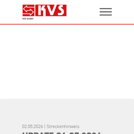
02.05.2026 | Streckenhinweis