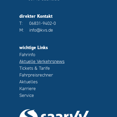
direkter Kontakt
T:
06831-9402-0
M:
info@kvs.de
wichtige Links
Fahrinfo
Aktuelle Verkehrsnews
Tickets & Tarife
Fahrpreisrechner
Aktuelles
Karriere
Service